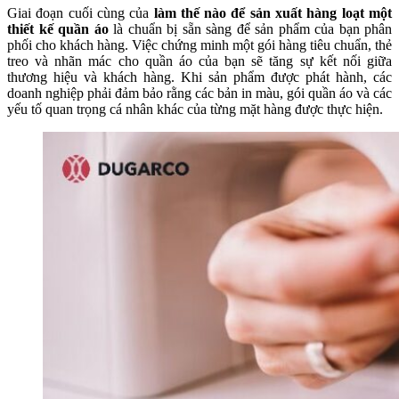
Giai đoạn cuối cùng của
làm thế nào để sản xuất hàng loạt một
thiết kế quần áo
là chuẩn bị sẵn sàng để sản phẩm của bạn phân
phối cho khách hàng. Việc chứng minh một gói hàng tiêu chuẩn, thẻ
treo và nhãn mác cho quần áo của bạn sẽ tăng sự kết nối giữa
thương hiệu và khách hàng. Khi sản phẩm được phát hành, các
doanh nghiệp phải đảm bảo rằng các bản in màu, gói quần áo và các
yếu tố quan trọng cá nhân khác của từng mặt hàng được thực hiện.