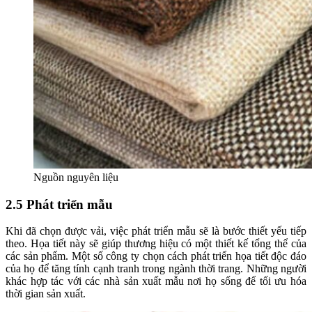
Nguồn nguyên liệu
2.5 Phát triển mẫu
Khi đã chọn được vải, việc phát triển mẫu sẽ là bước thiết yếu tiếp
theo. Họa tiết này sẽ giúp thương hiệu có một thiết kế tổng thể của
các sản phẩm. Một số công ty chọn cách phát triển họa tiết độc đáo
của họ để tăng tính cạnh tranh trong ngành thời trang. Những người
khác hợp tác với các nhà sản xuất mẫu nơi họ sống để tối ưu hóa
thời gian sản xuất.