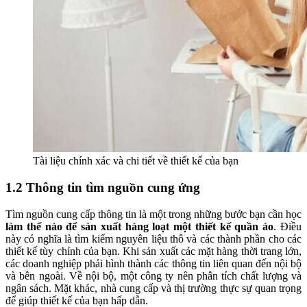
Tài liệu chính xác và chi tiết về thiết kế của bạn
1.2 Thông tin tìm nguồn cung ứng
Tìm nguồn cung cấp thông tin là một trong những bước bạn cần học
làm thế nào để sản xuất hàng loạt một thiết kế quần áo
. Điều
này có nghĩa là tìm kiếm nguyên liệu thô và các thành phần cho các
thiết kế tùy chỉnh của bạn. Khi sản xuất các mặt hàng thời trang lớn,
các doanh nghiệp phải hình thành các thông tin liên quan đến nội bộ
và bên ngoài. Về nội bộ, một công ty nên phân tích chất lượng và
ngân sách. Mặt khác, nhà cung cấp và thị trường thực sự quan trọng
để giúp thiết kế của bạn hấp dẫn.