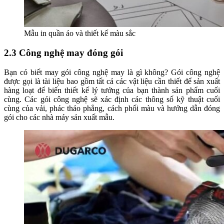
Mẫu in quần áo và thiết kế màu sắc
2.3 Công nghệ may đóng gói
Bạn có biết may gói công nghệ may là gì không? Gói công nghệ
được gọi là tài liệu bao gồm tất cả các vật liệu cần thiết để sản xuất
hàng loạt để biến thiết kế lý tưởng của bạn thành sản phẩm cuối
cùng. Các gói công nghệ sẽ xác định các thông số kỹ thuật cuối
cùng của vải, phác thảo phẳng, cách phối màu và hướng dẫn đóng
gói cho các nhà máy sản xuất mẫu.