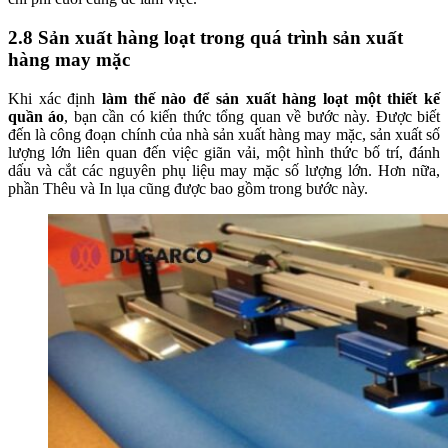
2.8 Sản xuất hàng loạt trong quá trình sản xuất
hàng may mặc
Khi xác định
làm thế nào để sản xuất hàng loạt một thiết kế
quần áo
, bạn cần có kiến thức tổng quan về bước này. Được biết
đến là công đoạn chính của nhà sản xuất hàng may mặc, sản xuất số
lượng lớn liên quan đến việc giãn vải, một hình thức bố trí, đánh
dấu và cắt các nguyên phụ liệu may mặc số lượng lớn. Hơn nữa,
phần Thêu và In lụa cũng được bao gồm trong bước này.