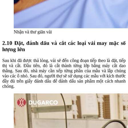
Nhận và thư giãn vải
2.10 Đặt, đánh dấu và cắt các loại vải may mặc số
lượng lớn
Sau khi đã được thả lỏng, vải sẽ đến công đoạn tiếp theo là đặt, tiếp
thị và cắt. Đầu tiên, đó là cắt thành từng lớp bằng máy cắt dao
thẳng. Sau đó, nhà máy cần xếp từng phần của mẫu và lắp chúng
vào các ô nhỏ. Sau đó, người thợ sẽ sử dụng các mẫu với kích thước
đầy đủ trên giấy đánh dấu để đánh dấu sản phẩm một cách nhanh
chóng.