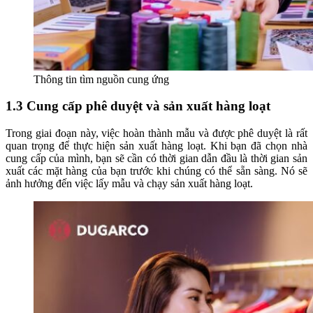
Thông tin tìm nguồn cung ứng
1.3 Cung cấp phê duyệt và sản xuất hàng loạt
Trong giai đoạn này, việc hoàn thành mẫu và được phê duyệt là rất
quan trọng để thực hiện sản xuất hàng loạt. Khi bạn đã chọn nhà
cung cấp của mình, bạn sẽ cần có thời gian dẫn đầu là thời gian sản
xuất các mặt hàng của bạn trước khi chúng có thể sẵn sàng. Nó sẽ
ảnh hưởng đến việc lấy mẫu và chạy sản xuất hàng loạt.