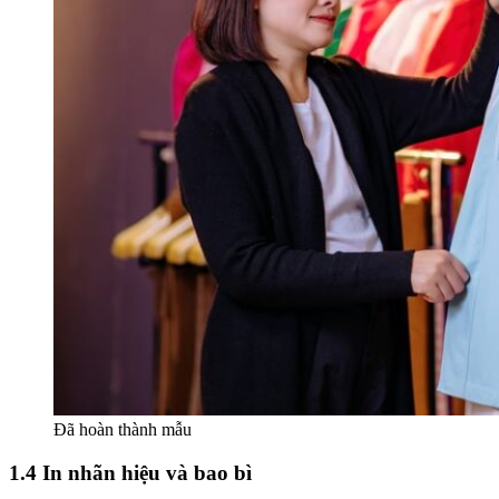
Đã hoàn thành mẫu
1.4 In nhãn hiệu và bao bì