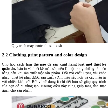
Quy trình may trước khi sản xuất
2.2 Clothing print pattern and color design
Cho học
cách làm thế nào để sản xuất hàng loạt một thiết kế
quần áo,
bản in và thiết kế màu sắc nên là một trong những ưu tiên
hàng đầu khi sản xuất một sản phẩm. Đối với chất lượng vải khác
nhau, thiết kế phải được sản xuất với ít màu sắc hơn và các mẫu in
với nhiều kích cỡ. Bởi vì sử dụng ít chi tiết hơn sẽ giúp quy trình
của bạn dễ bị trùng lặp. Những điều này cũng giúp tăng tính trực
quan cho sản phẩm.