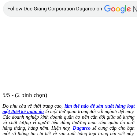
5/5 - (2 bình chọn)
Do nhu cầu về thời trang cao,
làm thế nào để sản xuất hàng loạt
một thiết kế quần áo
là một thứ quan trọng đối với ngành dệt may.
Các doanh nghiệp kinh doanh quần áo nên cân đối giữa số lượng
và chất lượng vì người tiêu dùng thường mua sắm quần áo mới
hàng tháng, hàng năm. Hiện nay,
Dugarco
sẽ cung cấp cho bạn
một số thông tin chi tiết về sản xuất hàng loạt trong bài viết này.