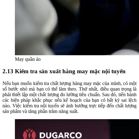
May quần áo
2.13 Kiểm tra sản xuất hàng may mặc nội tuyến
Nếu bạn muốn kiểm tra chất lượng hàng may mặc của mình, có một
số bước nhỏ mà bạn có thể làm theo. Thứ nhất, điều quan trọng là
phải thiết lập một chất lượng đo lường tiêu chuẩn. Sau đó, tiến hành
các biện pháp khắc phục nếu kế hoạch của bạn có bất kỳ sai lệch
nào. Việc kiểm tra nội tuyến sẽ ảnh hưởng trực tiếp đến chất lượng
sản phẩm và tăng phần trăm năng suất.