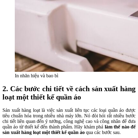
In nhãn hiệu và bao bì
2.
Các bước chi tiết về cách sản xuất hàng
loạt một thiết kế quần áo
Sản xuất hàng loạt là việc sản xuất liên tục các loại quần áo được
tiêu chuẩn hóa trong nhiều nhà máy lớn. Nó đòi hỏi rất nhiều bước
chi tiết liên quan đến ý tưởng, công nghệ cao và công nhân để đưa
quần áo từ thiết kế đến thành phẩm. Hãy khám phá
làm thế nào để
sản xuất hàng loạt một thiết kế quần áo
qua các bước sau.