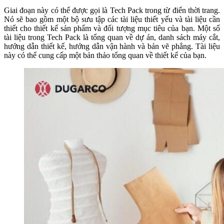
Giai đoạn này có thể được gọi là Tech Pack trong từ điển thời trang.
Nó sẽ bao gồm một bộ sưu tập các tài liệu thiết yếu và tài liệu cần
thiết cho thiết kế sản phẩm và đối tượng mục tiêu của bạn. Một số
tài liệu trong Tech Pack là tổng quan về dự án, danh sách máy cắt,
hướng dẫn thiết kế, hướng dẫn vận hành và bản vẽ phẳng. Tài liệu
này có thể cung cấp một bản thảo tổng quan về thiết kế của bạn.