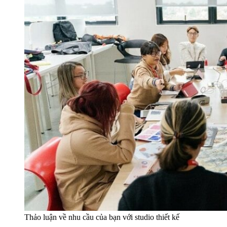
Thảo luận về nhu cầu của bạn với studio thiết kế