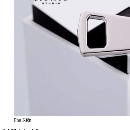
Phụ Kiện