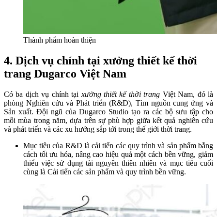
Thành phẩm hoàn thiện
4. Dịch vụ chính tại xưởng thiết kế thời
trang Dugarco Việt Nam
Có ba dịch vụ chính tại
xưởng thiết kế thời trang
Việt Nam, đó là
phòng Nghiên cứu và Phát triển (R&D), Tìm nguồn cung ứng và
Sản xuất. Đội ngũ của Dugarco Studio tạo ra các bộ sưu tập cho
mỗi mùa trong năm, dựa trên sự phù hợp giữa kết quả nghiên cứu
và phát triển và các xu hướng sắp tới trong thế giới thời trang.
Mục tiêu của R&D là cải tiến các quy trình và sản phẩm bằng
cách tối ưu hóa, nâng cao hiệu quả một cách bền vững, giảm
thiểu việc sử dụng tài nguyên thiên nhiên và mục tiêu cuối
cùng là Cải tiến các sản phẩm và quy trình bền vững.