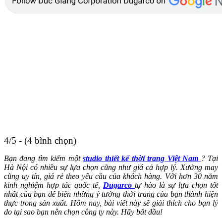
4/5 - (4 bình chọn)
Bạn đang tìm kiếm một
studio thiết kế thời trang Việt Nam
? Tại
Hà Nội có nhiều sự lựa chọn cũng như giá cả hợp lý. Xưởng may
cũng uy tín, giá rẻ theo yêu cầu của khách hàng. Với hơn 30 năm
kinh nghiệm hợp tác quốc tế,
Dugarco
tự hào là sự lựa chọn tốt
nhất của bạn để biến những ý tưởng thời trang của bạn thành hiện
thực trong sản xuất. Hôm nay, bài viết này sẽ giải thích cho bạn lý
do tại sao bạn nên chọn công ty này. Hãy bắt đầu!