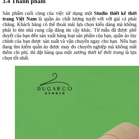
3.4 Thành phẩm
Sản phẩm cuối cùng của việc sử dụng một
Studio thiết kế thời
trang Việt Nam
là quần áo chất lượng tuyệt vời với giá cả phải
chăng. Khách hàng có thể thoải mái lựa chọn kiểu dáng mà không
phải lo tìm nhà cung cấp đáng tin cậy khác. Từ mẫu đã được phê
duyệt của bạn đến sản xuất hàng loạt sản phẩm của bạn, quần áo tùy
chỉnh của bạn được sản xuất và vận chuyển ngay cho bạn. Nếu bạn
đang tìm kiếm quần áo được may đo chuyên nghiệp mà không mất
thêm chi phí, thì đặt hàng qua một
xưởng thiết kế thời trang
là lựa
chọn tốt nhất.