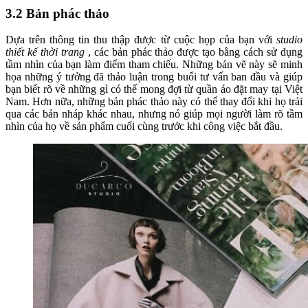
3.2 Bản phác thảo
Dựa trên thông tin thu thập được từ cuộc họp của bạn với
studio
thiết kế thời trang
, các bản phác thảo được tạo bằng cách sử dụng
tầm nhìn của bạn làm điểm tham chiếu. Những bản vẽ này sẽ minh
họa những ý tưởng đã thảo luận trong buổi tư vấn ban đầu và giúp
bạn biết rõ về những gì có thể mong đợi từ quần áo đặt may tại Việt
Nam. Hơn nữa, những bản phác thảo này có thể thay đổi khi họ trải
qua các bản nháp khác nhau, nhưng nó giúp mọi người làm rõ tầm
nhìn của họ về sản phẩm cuối cùng trước khi công việc bắt đầu.