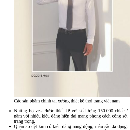
Các sản phẩm chính tại xưởng thiết kế thời trang việt nam
Những bộ vest được thiết kế với số lượng 150.000 chiếc /
năm với nhiều kiểu dáng hiện đại mang phong cách công sở,
trang trọng.
Quần áo dệt kim có kiểu dáng năng động, màu sắc đa dạng,