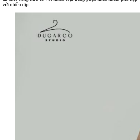
với nhiều dịp.