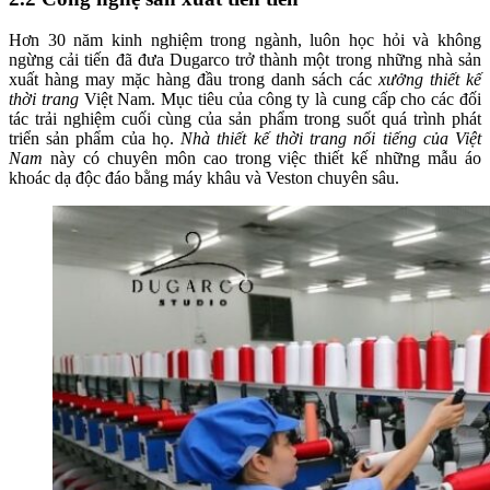
Hơn 30 năm kinh nghiệm trong ngành, luôn học hỏi và không
ngừng cải tiến đã đưa Dugarco trở thành một trong những nhà sản
xuất hàng may mặc hàng đầu trong danh sách các
xưởng thiết kế
thời trang
Việt Nam. Mục tiêu của công ty là cung cấp cho các đối
tác trải nghiệm cuối cùng của sản phẩm trong suốt quá trình phát
triển sản phẩm của họ.
Nhà thiết kế thời trang nổi tiếng của Việt
Nam
này có chuyên môn cao trong việc thiết kế những mẫu áo
khoác dạ độc đáo bằng máy khâu và Veston chuyên sâu.