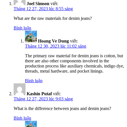
Joel Simson
viết:
Tháng 12 27, 2023 lúc 8:55 sáng
What are the raw materials for denim jeans?
Bình luận
Hoang Ve Dung
viết:
Tháng 12 30, 2023 lúc 11:02 sáng
The primary raw material for denim jeans is cotton, but
there are also other components involved in the
production process like auxiliary chemicals, indigo dye,
threads, metal hardware, and pocket linings.
Bình luận
Kashin Putaf
viết:
Tháng 12 27, 2023 lúc 9:03 sáng
What is the difference between jeans and denim jeans?
Bình luận