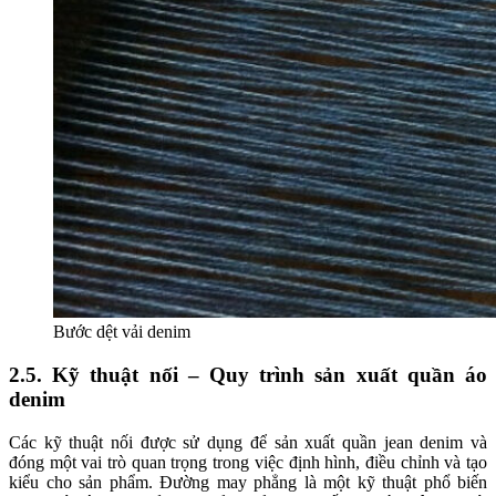
Bước dệt vải denim
2.5. Kỹ thuật nối – Quy trình sản xuất quần áo
denim
Các kỹ thuật nối được sử dụng để sản xuất quần jean denim và
đóng một vai trò quan trọng trong việc định hình, điều chỉnh và tạo
kiểu cho sản phẩm. Đường may phẳng là một kỹ thuật phổ biến