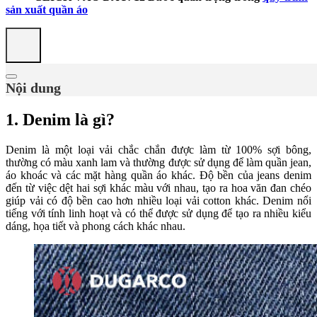
sản xuất quần áo
Nội dung
1. Denim là gì?
Denim là một loại vải chắc chắn được làm từ 100% sợi bông,
thường có màu xanh lam và thường được sử dụng để làm quần jean,
áo khoác và các mặt hàng quần áo khác. Độ bền của jeans denim
đến từ việc dệt hai sợi khác màu với nhau, tạo ra hoa văn đan chéo
giúp vải có độ bền cao hơn nhiều loại vải cotton khác. Denim nổi
tiếng với tính linh hoạt và có thể được sử dụng để tạo ra nhiều kiểu
dáng, họa tiết và phong cách khác nhau.