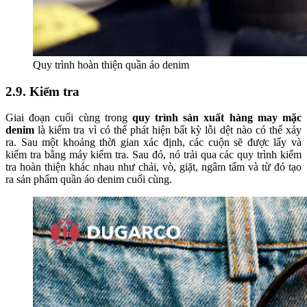
Quy trình hoàn thiện quần áo denim
2.9. Kiểm tra
Giai đoạn cuối cùng trong
quy trình sản xuất hàng may mặc
denim
là kiểm tra vì có thể phát hiện bất kỳ lỗi dệt nào có thể xảy
ra. Sau một khoảng thời gian xác định, các cuộn sẽ được lấy và
kiểm tra bằng máy kiểm tra. Sau đó, nó trải qua các quy trình kiểm
tra hoàn thiện khác nhau như chải, vò, giặt, ngâm tẩm và từ đó tạo
ra sản phẩm quần áo denim cuối cùng.