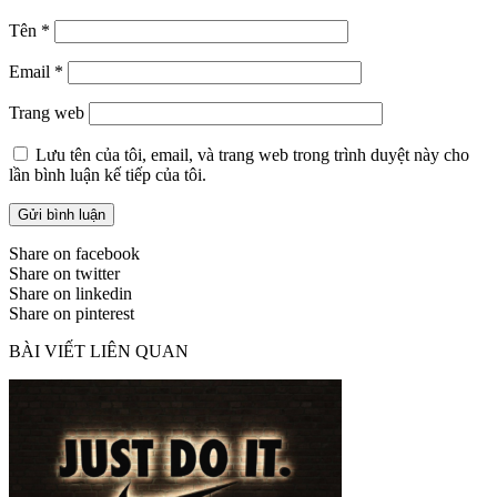
Tên
*
Email
*
Trang web
Lưu tên của tôi, email, và trang web trong trình duyệt này cho
lần bình luận kế tiếp của tôi.
Share on facebook
Share on twitter
Share on linkedin
Share on pinterest
BÀI VIẾT LIÊN QUAN