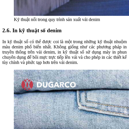
Kỹ thuật nối trong quy trình sản xuất vải denim
2.6. In kỹ thuật số denim
In kỹ thuật số có thể được coi là một trong những kỹ thuật nhuộm
màu denim phổ biến nhất. Không giống như các phương pháp in
truyền thống trên vải denim, in kỹ thuật số sử dụng máy in phun
chuyên dụng để bôi mực trực tiếp lên vải và cho phép in các thiết kế
tùy chỉnh và phức tạp hơn trên vải denim.