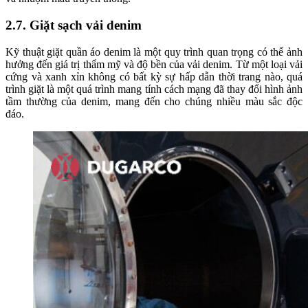
2.7. Giặt sạch vải denim
Kỹ thuật giặt quần áo denim là một quy trình quan trọng có thể ảnh
hưởng đến giá trị thẩm mỹ và độ bền của vải denim. Từ một loại vải
cứng và xanh xỉn không có bất kỳ sự hấp dẫn thời trang nào, quá
trình giặt là một quá trình mang tính cách mạng đã thay đổi hình ảnh
tầm thường của denim, mang đến cho chúng nhiều màu sắc độc
đáo.