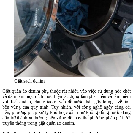
Giặt sạch denim
Giặt quần áo denim phụ thuộc rất nhiều vào việc sử dụng hóa chất
và đá nhằm mục đích thực hiện tác dụng làm phai màu và làm mềm
vải. Kết quả là, chúng tạo ra vấn đề nước thải, gây lo ngại về tính
bền vững của quy trình. Tuy nhiên, với công nghệ ngày càng cải
tiến, phương pháp xử lý khô hoặc gần như không dùng nước đang
dần trở thành xu hướng bền vững để thay thế phương pháp giặt ướt
truyền thống trong giặt quần áo denim.