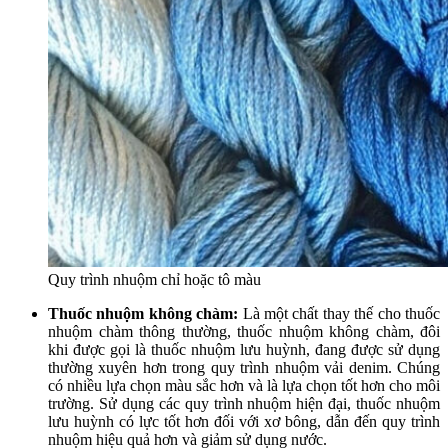
Quy trình nhuộm chỉ hoặc tô màu
Thuốc nhuộm không chàm:
Là một chất thay thế cho thuốc
nhuộm chàm thông thường, thuốc nhuộm không chàm, đôi
khi được gọi là thuốc nhuộm lưu huỳnh, đang được sử dụng
thường xuyên hơn trong quy trình nhuộm vải denim. Chúng
có nhiều lựa chọn màu sắc hơn và là lựa chọn tốt hơn cho môi
trường. Sử dụng các quy trình nhuộm hiện đại, thuốc nhuộm
lưu huỳnh có lực tốt hơn đối với xơ bông, dẫn đến quy trình
nhuộm hiệu quả hơn và giảm sử dụng nước.